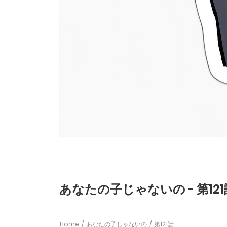
あなたの子じゃないの - 第121
Home
あなたの子じゃないの
第121話