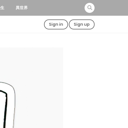
転生
異世界
Sign in
Sign up