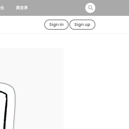
転生
異世界
Sign in
Sign up