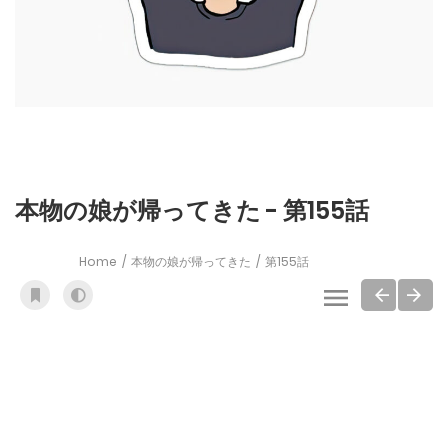
本物の娘が帰ってきた - 第155話
Home
本物の娘が帰ってきた
第155話