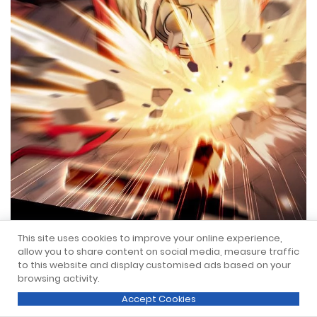
This site uses cookies to improve your online experience,
allow you to share content on social media, measure traffic
to this website and display customised ads based on your
browsing activity.
Accept Cookies