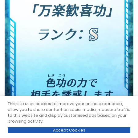
This site uses cookies to improve your online experience,
allow you to share content on social media, measure traffic
to this website and display customised ads based on your
browsing activity.
Accept Cookies