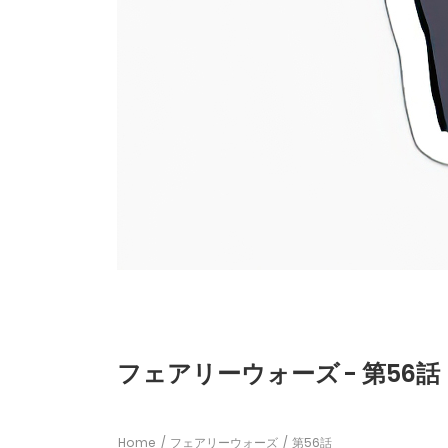
フェアリーウォーズ - 第56話
Home
フェアリーウォーズ
第56話