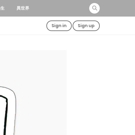
転生
異世界
Sign in
Sign up