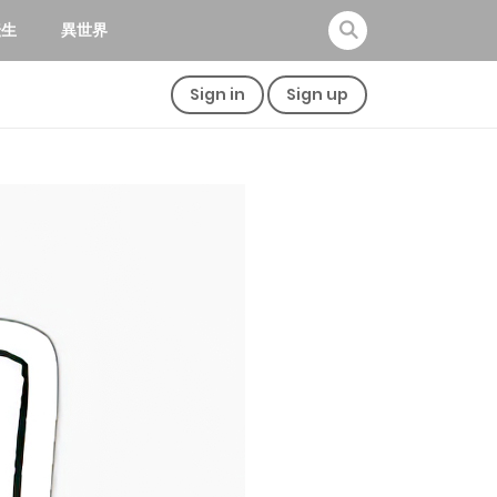
転生
異世界
Sign in
Sign up