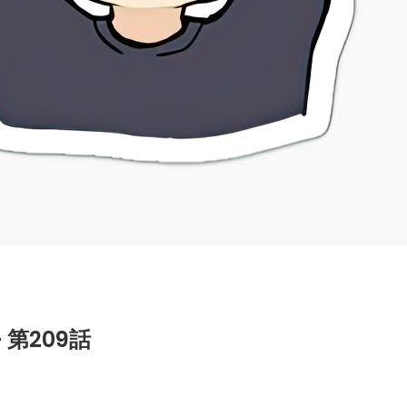
第209話