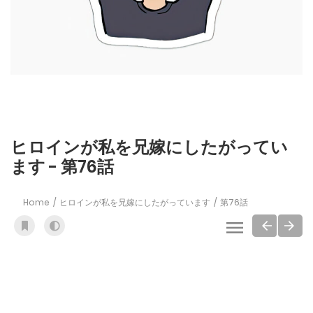
ヒロインが私を兄嫁にしたがってい
ます - 第76話
Home
ヒロインが私を兄嫁にしたがっています
第76話