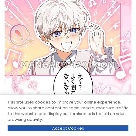
This site uses cookies to improve your online experience,
allow you to share content on social media, measure traffic
to this website and display customised ads based on your
browsing activity.
Accept Cookies