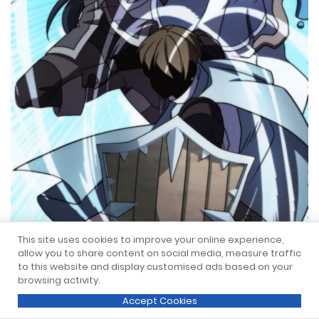
This site uses cookies to improve your online experience,
allow you to share content on social media, measure traffic
to this website and display customised ads based on your
browsing activity.
Accept Cookies