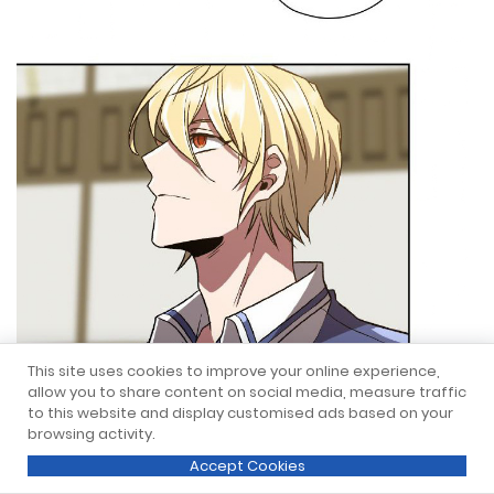
This site uses cookies to improve your online experience,
allow you to share content on social media, measure traffic
to this website and display customised ads based on your
browsing activity.
Accept Cookies