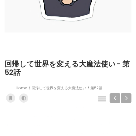
回帰して世界を変える大魔法使い - 第
52話
Home
回帰して世界を変える大魔法使い
第52話