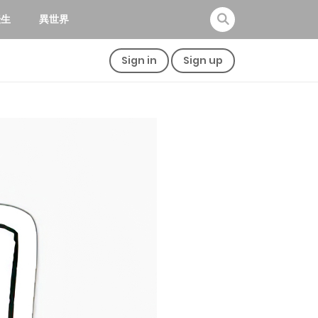
転生
異世界
Sign in
Sign up