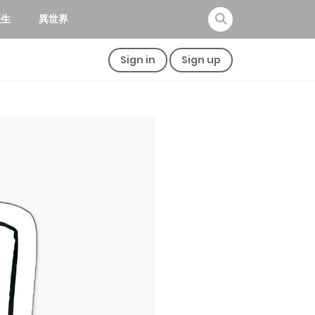
転生
異世界
Sign in
Sign up