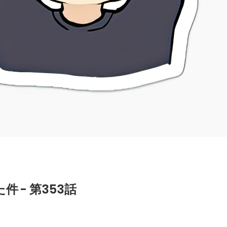
 - 第353話