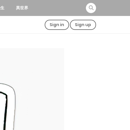
転生
異世界
Sign in
Sign up