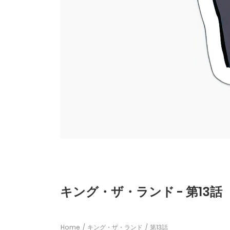
キング・ザ・ランド - 第13話
Home
キング・ザ・ランド
第13話