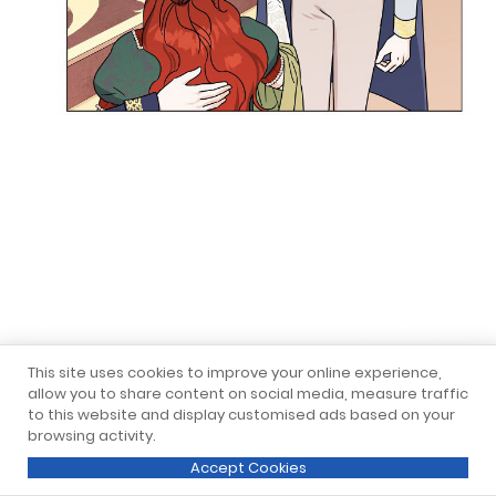
This site uses cookies to improve your online experience,
allow you to share content on social media, measure traffic
to this website and display customised ads based on your
browsing activity.
Accept Cookies