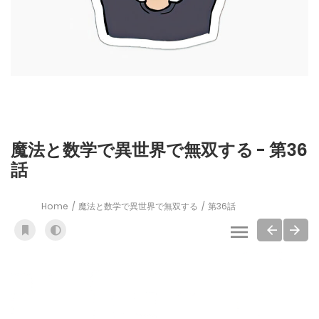
魔法と数学で異世界で無双する - 第36
話
Home
魔法と数学で異世界で無双する
第36話