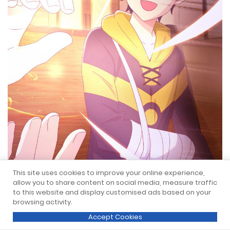
This site uses cookies to improve your online experience,
allow you to share content on social media, measure traffic
to this website and display customised ads based on your
browsing activity.
Accept Cookies