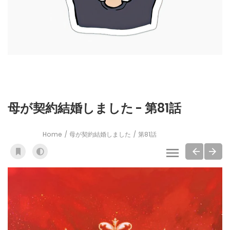
母が契約結婚しました - 第81話
Home
母が契約結婚しました
第81話