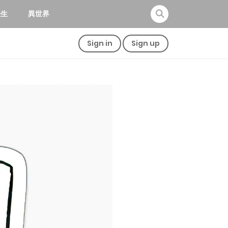
転生
異世界
Sign in
Sign up