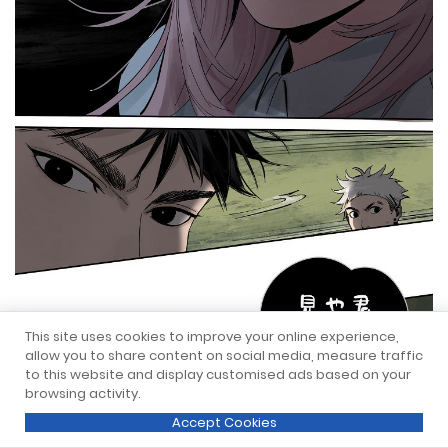
This site uses cookies to improve your online experience,
allow you to share content on social media, measure traffic
to this website and display customised ads based on your
browsing activity.
Accept Cookies