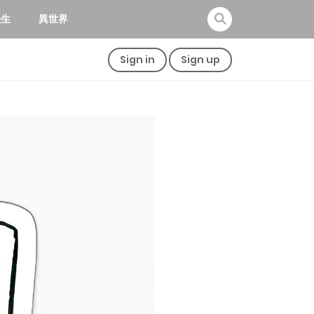
転生
異世界
Sign in
Sign up