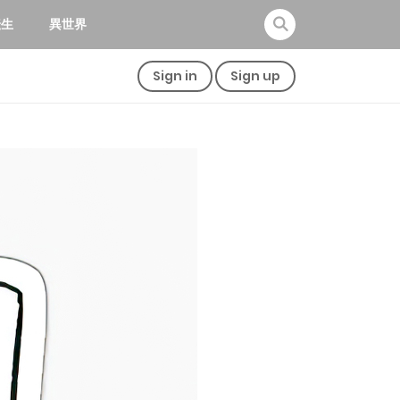
転生
異世界
Sign in
Sign up