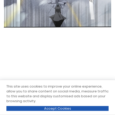
This site uses cookies to improve your online experience,
allow you to share content on social media, measure traffic
to this website and display customised ads based on your
browsing activity.
Accept Cookies