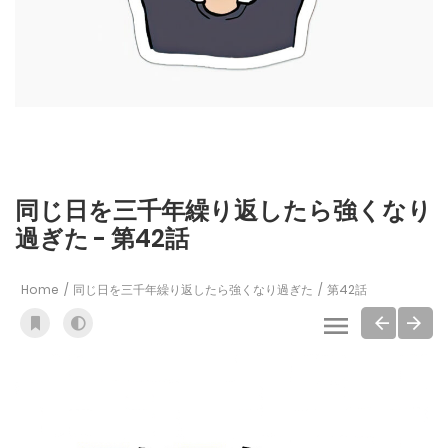
同じ日を三千年繰り返したら強くなり
過ぎた - 第42話
Home
同じ日を三千年繰り返したら強くなり過ぎた
第42話