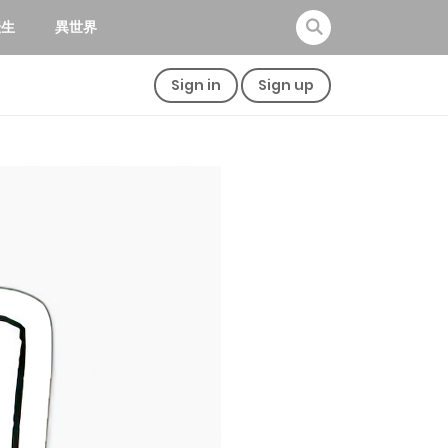
転生
異世界
Sign in
Sign up