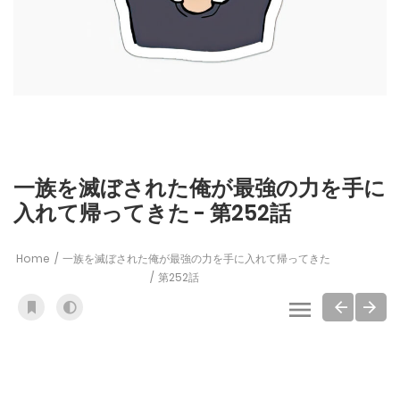
一族を滅ぼされた俺が最強の力を手に
入れて帰ってきた - 第252話
Home
一族を滅ぼされた俺が最強の力を手に入れて帰ってきた
第252話