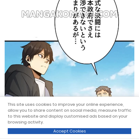
This site uses cookies to improve your online experience,
allow you to share content on social media, measure traffic
to this website and display customised ads based on your
browsing activity.
Accept Cookies