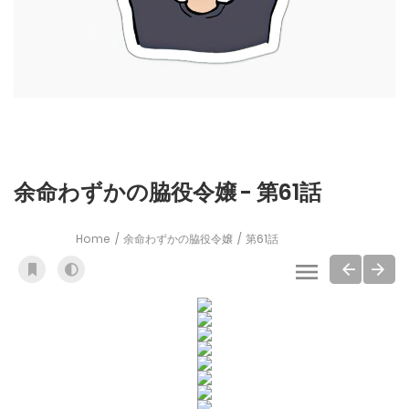
余命わずかの脇役令嬢 - 第61話
Home
余命わずかの脇役令嬢
第61話