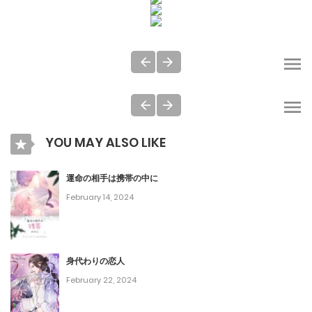
YOU MAY ALSO LIKE
運命の相手は携帯の中に
February 14, 2024
身代わりの恋人
February 22, 2024