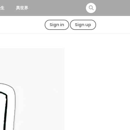
転生
異世界
Sign in
Sign up