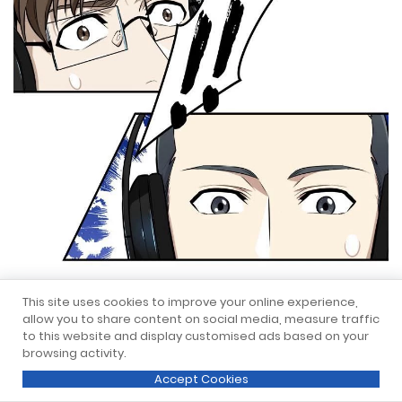
This site uses cookies to improve your online experience,
allow you to share content on social media, measure traffic
to this website and display customised ads based on your
browsing activity.
Accept Cookies