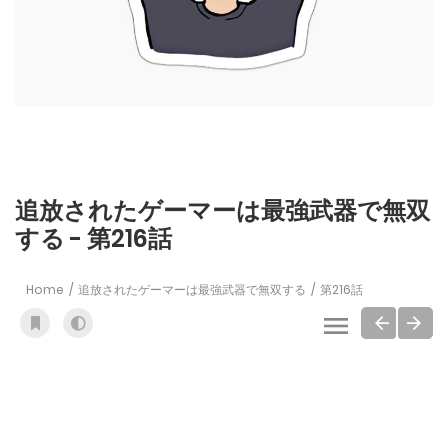
追放されたゲーマーは最強武器で無双
する - 第216話
Home
追放されたゲーマーは最強武器で無双する
第216話