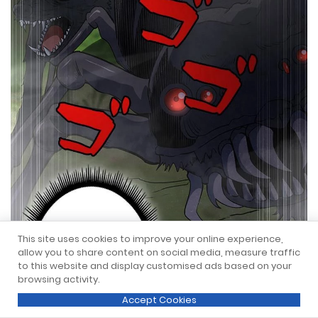
This site uses cookies to improve your online experience,
allow you to share content on social media, measure traffic
to this website and display customised ads based on your
browsing activity.
Accept Cookies