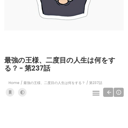
最強の王様、二度目の人生は何をす
る？ - 第237話
Home
最強の王様、二度目の人生は何をする？
第237話