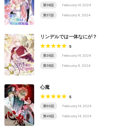
第38話
February 14, 2024
第37話
February 6, 2024
リンデルでは一体なにが？
5
第39話
February 14, 2024
第38話
February 6, 2024
心魔
5
第50話
February 14, 2024
第49話
February 14, 2024