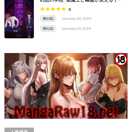
5
第63話
January 30, 2024
第62話
January 24, 2024