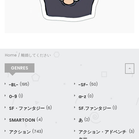
Home
離婚してください
GENRES
-BL-
(195)
-SF-
(50)
0-9
(1)
a-z
(0)
SF・ファンタジー
(6)
SF.ファンタジー
(1)
SMARTOON
(4)
あ
(2)
アクション
(743)
アクション・アドベンチ
(3)
ャー