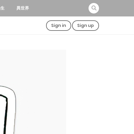
転生
異世界
Sign in
Sign up