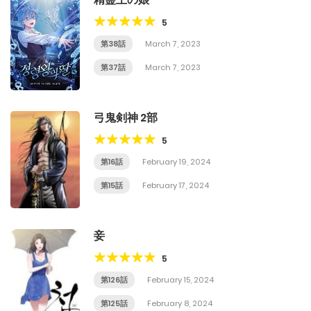
5
第38話
March 7, 2023
第37話
March 7, 2023
弓鬼剣神 2部
5
第16話
February 19, 2024
第15話
February 17, 2024
妾
5
第126話
February 15, 2024
第125話
February 8, 2024