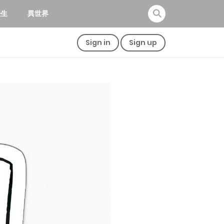
転生
異世界
Sign in
Sign up