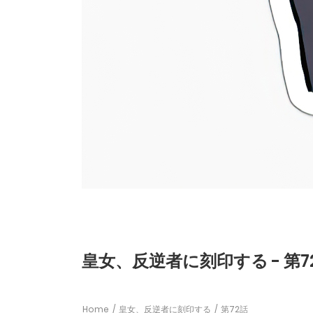
皇女、反逆者に刻印する - 第7
Home
皇女、反逆者に刻印する
第72話