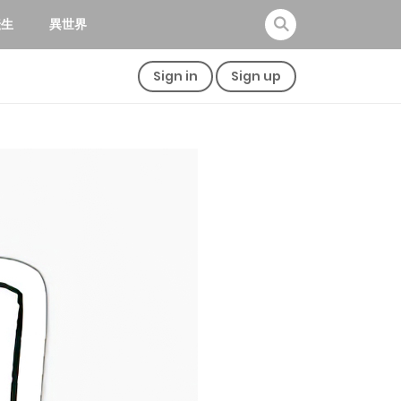
転生
異世界
Sign in
Sign up