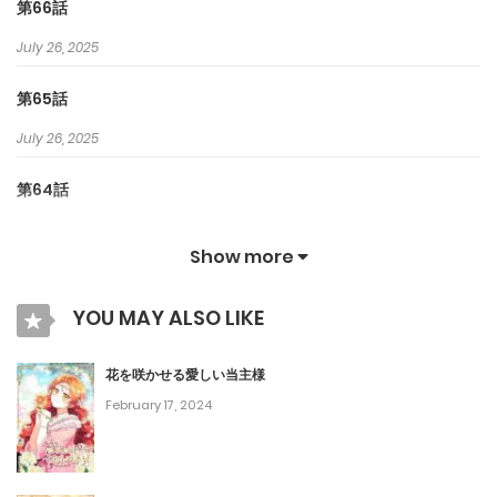
第66話
July 26, 2025
第65話
July 26, 2025
第64話
July 26, 2025
Show more
第63話
YOU MAY ALSO LIKE
July 5, 2025
第62話
花を咲かせる愛しい当主様
February 17, 2024
June 29, 2025
第61話