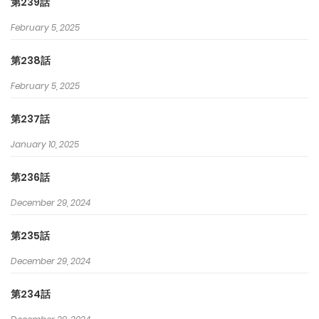
第239話
February 5, 2025
第238話
February 5, 2025
第237話
January 10, 2025
第236話
December 29, 2024
第235話
December 29, 2024
第234話