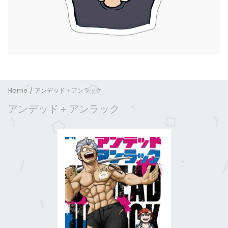
Home
アンデッド＋アンラック
アンデッド＋アンラック