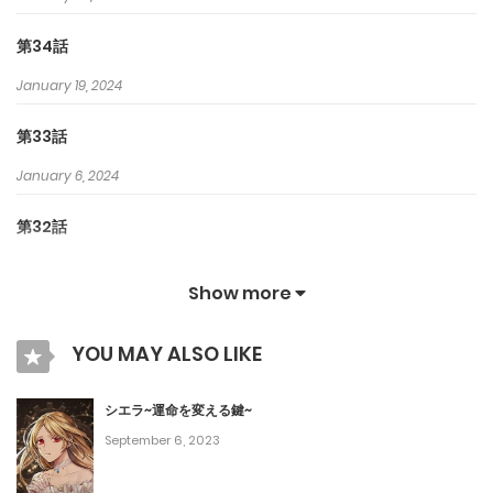
第34話
January 19, 2024
第33話
January 6, 2024
第32話
November 2, 2023
Show more
第31話
YOU MAY ALSO LIKE
October 26, 2023
第30話
シエラ~運命を変える鍵~
September 6, 2023
October 21, 2023