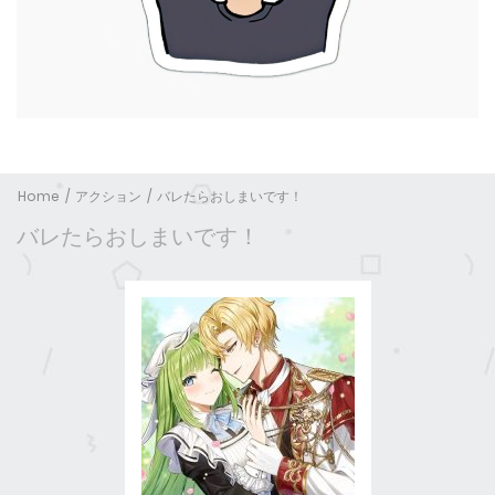
Home
アクション
バレたらおしまいです！
バレたらおしまいです！