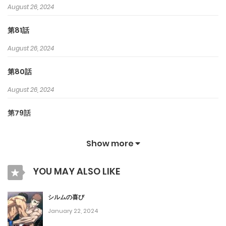
August 26, 2024
第81話
August 26, 2024
第80話
August 26, 2024
第79話
August 26, 2024
Show more
第78話
YOU MAY ALSO LIKE
August 26, 2024
第77話
シルムの喜び
January 22, 2024
July 18, 2024