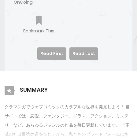
OnGoing
Bookmark This
Read First
Read Last
SUMMARY
クラマンガでウェブコミックのカラフルな世界を発見しよう！ 当
サイトでは、恋愛、ファンタジー、ドラマ、アクション、ミステ
リーなど、あらゆるジャンルの作品を毎日更新しています。 「不
滅の神は最強の道を進む」から、私たちのプラットフォームはあ