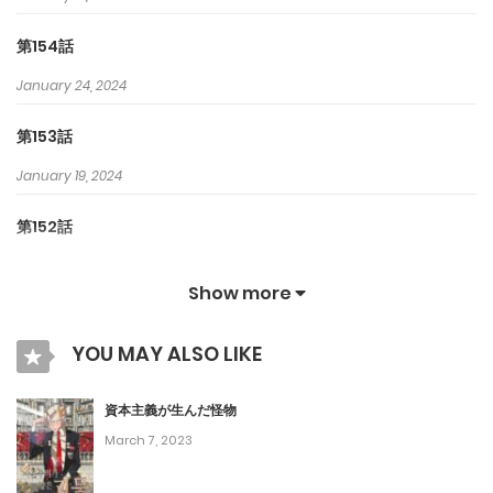
第154話
January 24, 2024
第153話
January 19, 2024
第152話
January 19, 2024
Show more
第151話
YOU MAY ALSO LIKE
January 16, 2024
第150話
資本主義が生んだ怪物
March 7, 2023
December 28, 2023