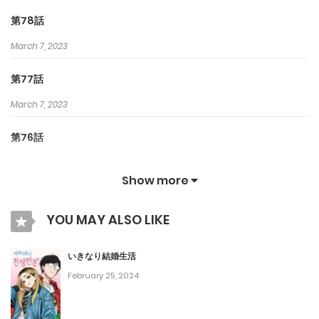
第78話
March 7, 2023
第77話
March 7, 2023
第76話
March 7, 2023
Show more
第75話
YOU MAY ALSO LIKE
March 7, 2023
第74話
いきなり結婚生活
February 25, 2024
March 7, 2023
第73話