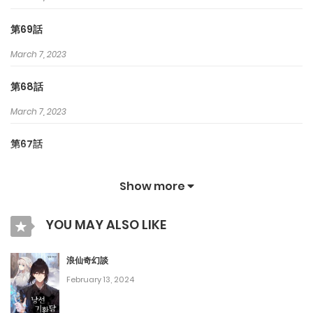
第69話
March 7, 2023
第68話
March 7, 2023
第67話
March 7, 2023
Show more
第66話
YOU MAY ALSO LIKE
March 7, 2023
第65話
浪仙奇幻談
February 13, 2024
March 7, 2023