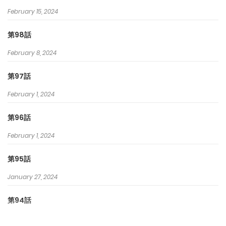
February 15, 2024
第98話
February 8, 2024
第97話
February 1, 2024
第96話
February 1, 2024
第95話
January 27, 2024
第94話
January 11, 2024