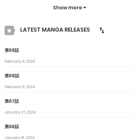
二人は結婚することにした。しかし、いざ結婚してみると…あれ？
Show more
意外といい感じ!?
LATEST MANGA RELEASES
第69話
February 6, 2024
第68話
February 6, 2024
第67話
January 27, 2024
第66話
January 16, 2024