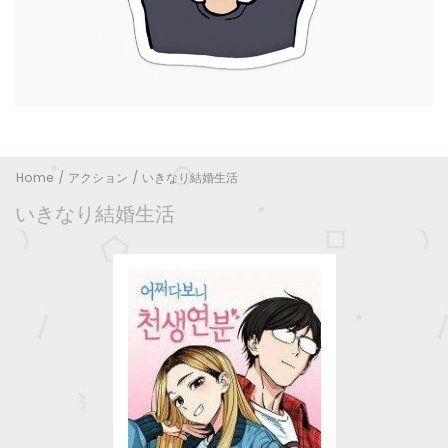
Home
アクション
いきなり結婚生活
いきなり結婚生活