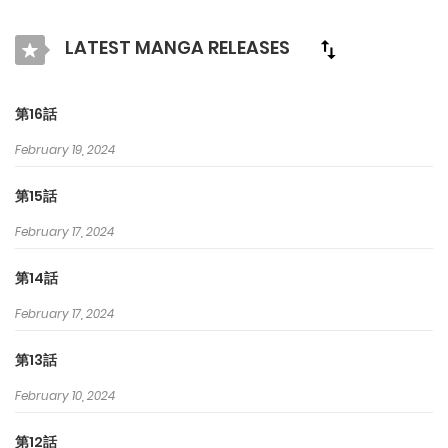
クラマンガで最高の漫画を探そう！
LATEST MANGA RELEASES
第16話
February 19, 2024
第15話
February 17, 2024
第14話
February 17, 2024
第13話
February 10, 2024
第12話