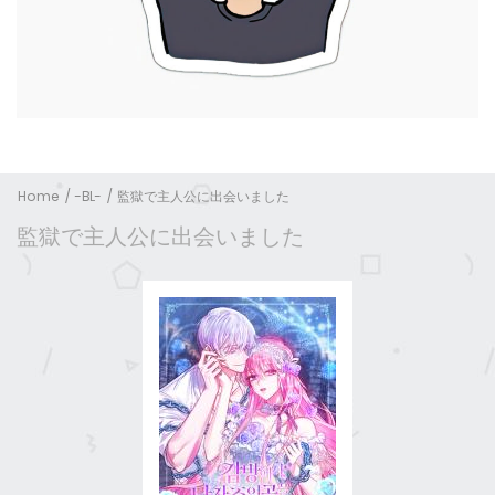
Home
-BL-
監獄で主人公に出会いました
監獄で主人公に出会いました