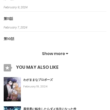
February 9, 2024
第11話
February 7, 2024
第10話
February 5, 2024
Show more
第9話
YOU MAY ALSO LIKE
February 2, 2024
第8話
わがままなプロポーズ
February 19, 2024
January 30, 2024
第7話
January 5, 2024
異世界に転生したらダメ当主になった件