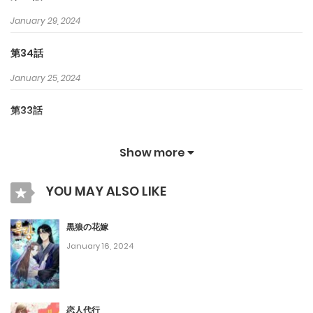
January 29, 2024
第34話
January 25, 2024
第33話
January 19, 2024
Show more
第32話
YOU MAY ALSO LIKE
January 4, 2024
第31話
黒狼の花嫁
January 16, 2024
December 23, 2023
第30話
December 17, 2023
恋人代行