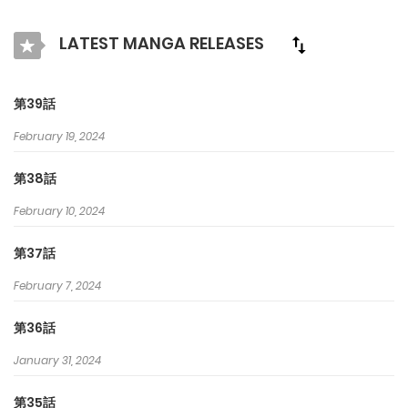
で最高の漫画を探そう！
LATEST MANGA RELEASES
第39話
February 19, 2024
第38話
February 10, 2024
第37話
February 7, 2024
第36話
January 31, 2024
第35話