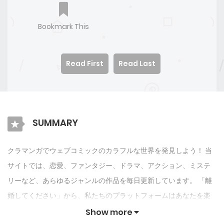
Bookmark This
Read First
Read Last
SUMMARY
クラマンガでウェブコミックのカラフルな世界を発見しよう！ 当
サイトでは、恋愛、ファンタジー、ドラマ、アクション、ミステ
リーなど、あらゆるジャンルの作品を毎日更新しています。 「離
婚してください」から、私たちのプラットフォームはあなたを楽
しませ続けるためにオリジナル作品とIPを紹介します. クラマンガ
Show more