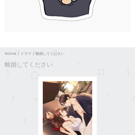
Home
ドラマ
離婚してください
離婚してください