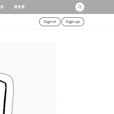
転生
異世界
Sign in
Sign up