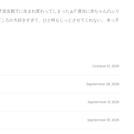
子皇女殿下に生まれ変わってしまったぁ⁉ 適当に赤ちゃんのふり
どころか大好きすぎて、ひと時もじっとさせてくれない。 末っ子
October 10, 2025
September 28, 2025
September 21, 2025
September 16, 2025