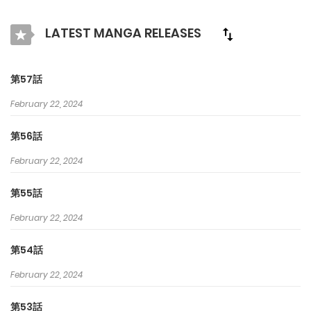
ンガで最高の漫画を探そう！
LATEST MANGA RELEASES
第57話
February 22, 2024
第56話
February 22, 2024
第55話
February 22, 2024
第54話
February 22, 2024
第53話