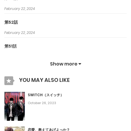
February 22, 2024
第52話
February 22, 2024
第51話
February 22, 2024
Show more
第50話
YOU MAY ALSO LIKE
February 22, 2024
第49話
SWITCH（スイッチ）
October 26, 2023
February 22, 2024
第48話
February 22, 2024
恋愛、教えてあげよっか？