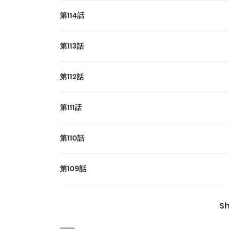
第114話
第113話
第112話
第111話
第110話
第109話
第108話
S