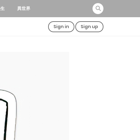
転生
異世界
Sign in
Sign up