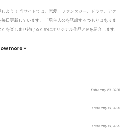
しよう！ 当サイトでは、恋愛、ファンタジー、ドラマ、アク
毎日更新しています。 「男主人公を誘惑するつもりはありま
たを楽しませ続けるためにオリジナル作品とIPを紹介します.
how more
February 20, 2025
February 16, 2025
February 16, 2025