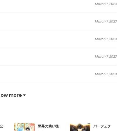
March 7, 2023
March 7, 2023
March 7, 2023
March 7, 2023
March 7, 2023
March 7, 2023
how more
March 7, 2023
公
黒幕の幼い後
パーフェク
March 7, 2023