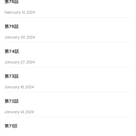
第76話
February 13, 2024
第75話
January 30, 2024
第74話
January 27, 2024
第73話
January 16, 2024
第72話
January 14, 2024
第71話